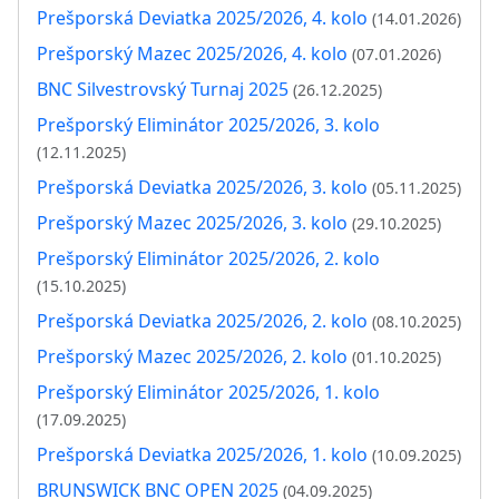
Prešporská Deviatka 2025/2026, 4. kolo
(14.01.2026)
Prešporský Mazec 2025/2026, 4. kolo
(07.01.2026)
BNC Silvestrovský Turnaj 2025
(26.12.2025)
Prešporský Eliminátor 2025/2026, 3. kolo
(12.11.2025)
Prešporská Deviatka 2025/2026, 3. kolo
(05.11.2025)
Prešporský Mazec 2025/2026, 3. kolo
(29.10.2025)
Prešporský Eliminátor 2025/2026, 2. kolo
(15.10.2025)
Prešporská Deviatka 2025/2026, 2. kolo
(08.10.2025)
Prešporský Mazec 2025/2026, 2. kolo
(01.10.2025)
Prešporský Eliminátor 2025/2026, 1. kolo
(17.09.2025)
Prešporská Deviatka 2025/2026, 1. kolo
(10.09.2025)
BRUNSWICK BNC OPEN 2025
(04.09.2025)