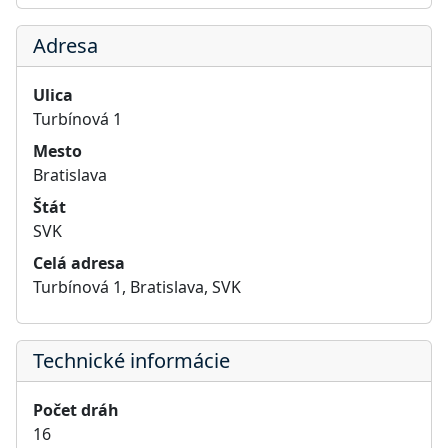
Adresa
Ulica
Turbínová 1
Mesto
Bratislava
Štát
SVK
Celá adresa
Turbínová 1, Bratislava, SVK
Technické informácie
Počet dráh
16