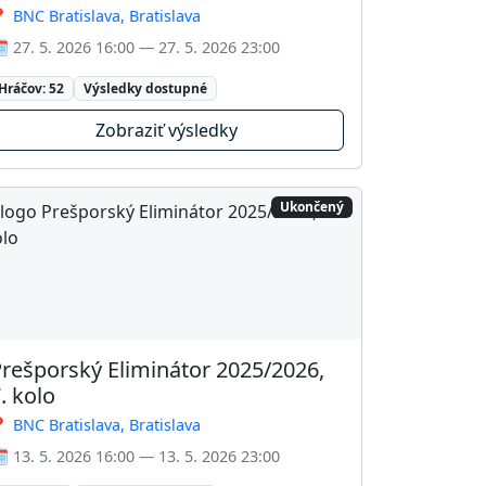
 BNC Bratislava, Bratislava
️ 27. 5. 2026 16:00 — 27. 5. 2026 23:00
Hráčov: 52
Výsledky dostupné
Zobraziť výsledky
Ukončený
rešporský Eliminátor 2025/2026,
. kolo
 BNC Bratislava, Bratislava
️ 13. 5. 2026 16:00 — 13. 5. 2026 23:00