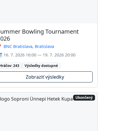
Summer Bowling Tournament
2026
 BNC Bratislava, Bratislava
️ 16. 7. 2026 16:00 — 19. 7. 2026 20:00
Hráčov: 243
Výsledky dostupné
Zobraziť výsledky
Ukončený