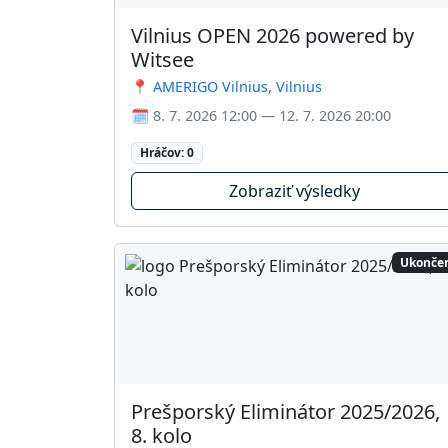
Vilnius OPEN 2026 powered by
Witsee
📍 AMERIGO Vilnius, Vilnius
🗓️ 8. 7. 2026 12:00 — 12. 7. 2026 20:00
Hráčov: 0
Zobraziť výsledky
Ukonče
Prešporský Eliminátor 2025/2026,
8. kolo