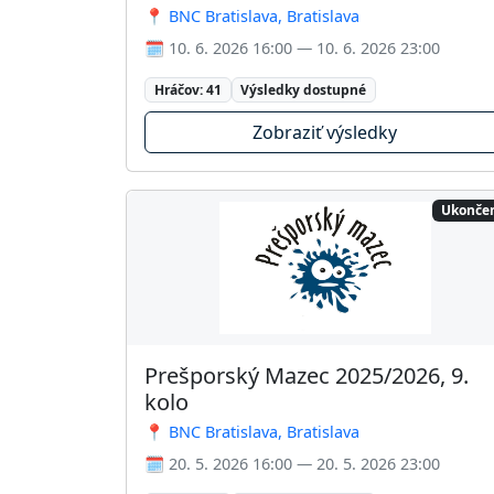
📍 BNC Bratislava, Bratislava
🗓️ 10. 6. 2026 16:00 — 10. 6. 2026 23:00
Hráčov: 41
Výsledky dostupné
Zobraziť výsledky
Ukonče
Prešporský Mazec 2025/2026, 9.
kolo
📍 BNC Bratislava, Bratislava
🗓️ 20. 5. 2026 16:00 — 20. 5. 2026 23:00