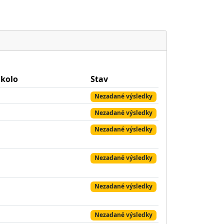
 kolo
Stav
Nezadané výsledky
Nezadané výsledky
Nezadané výsledky
Nezadané výsledky
Nezadané výsledky
Nezadané výsledky