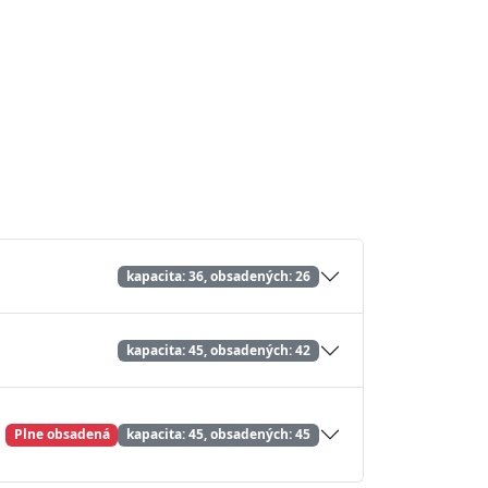
kapacita: 36, obsadených: 26
kapacita: 45, obsadených: 42
Plne obsadená
kapacita: 45, obsadených: 45