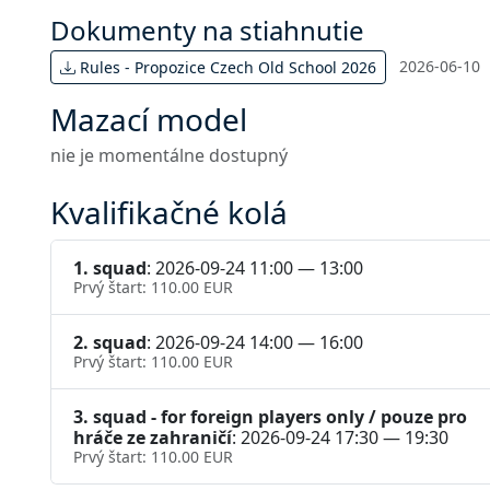
Dokumenty na stiahnutie
2026-06-10
Rules - Propozice Czech Old School 2026
Mazací model
nie je momentálne dostupný
Kvalifikačné kolá
1. squad
: 2026-09-24 11:00 — 13:00
Prvý štart: 110.00 EUR
2. squad
: 2026-09-24 14:00 — 16:00
Prvý štart: 110.00 EUR
3. squad - for foreign players only / pouze pro
hráče ze zahraničí
: 2026-09-24 17:30 — 19:30
Prvý štart: 110.00 EUR