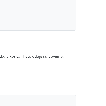
tku a konca. Tieto údaje sú povinné.