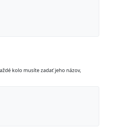
 každé kolo musíte zadať jeho názov,