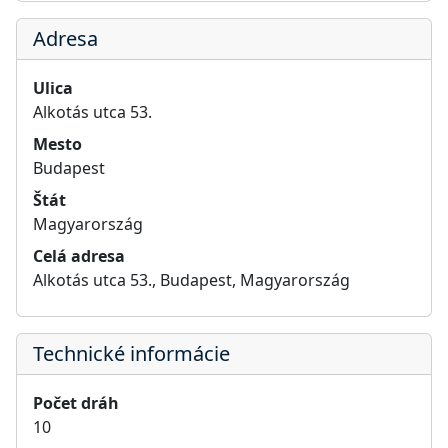
Adresa
Ulica
Alkotás utca 53.
Mesto
Budapest
Štát
Magyarország
Celá adresa
Alkotás utca 53., Budapest, Magyarország
Technické informácie
Počet dráh
10